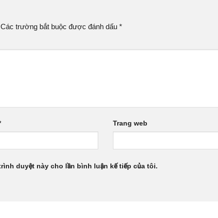
Các trường bắt buộc được đánh dấu
*
*
Trang web
trình duyệt này cho lần bình luận kế tiếp của tôi.