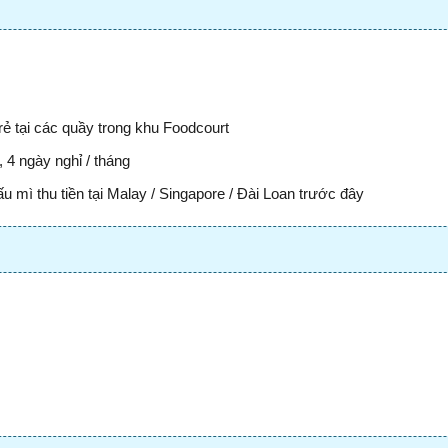
ẻ tại các quầy trong khu Foodcourt
 4 ngày nghỉ / tháng
 mì thu tiền tại Malay / Singapore / Đài Loan trước đây