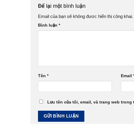
Để lại một bình luận
Email của bạn sẽ không được hiển thị công khai.
Bình luận
*
Tên
*
Email
Lưu tên của tôi, email, và trang web trong 