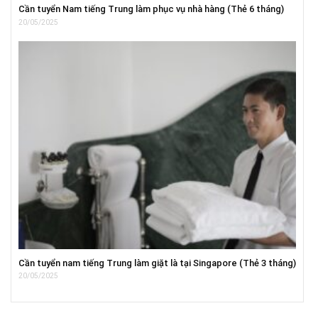
Cần tuyển Nam tiếng Trung làm phục vụ nhà hàng (Thẻ 6 tháng)
20/05/2025
Cần tuyển nam tiếng Trung làm giặt là tại Singapore (Thẻ 3 tháng)
20/05/2025