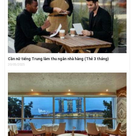
Cần nữ tiếng Trung làm thu ngân nhà hàng (Thẻ 3 tháng)
20/05/2025