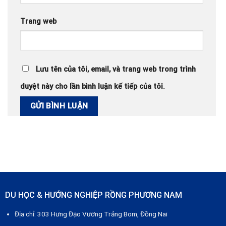
Trang web
Lưu tên của tôi, email, và trang web trong trình
duyệt này cho lần bình luận kế tiếp của tôi.
DU HỌC & HƯỚNG NGHIỆP RỒNG PHƯƠNG NAM
Địa chỉ: 303 Hưng Đạo Vương Trảng Bom, Đồng Nai