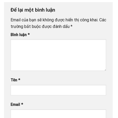
Để lại một bình luận
Email của bạn sẽ không được hiển thị công khai.
Các
trường bắt buộc được đánh dấu
*
Bình luận
*
Tên
*
Email
*