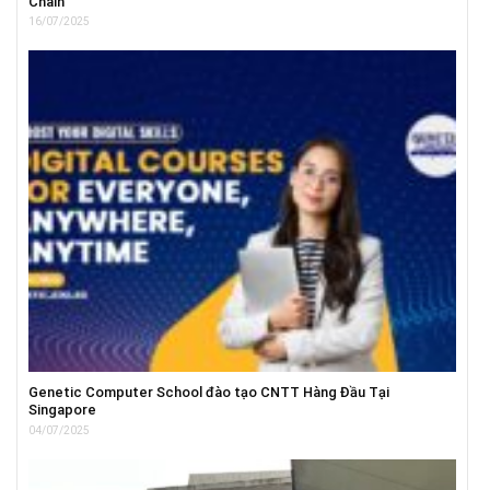
Chain
16/07/2025
Genetic Computer School đào tạo CNTT Hàng Đầu Tại
Singapore
04/07/2025