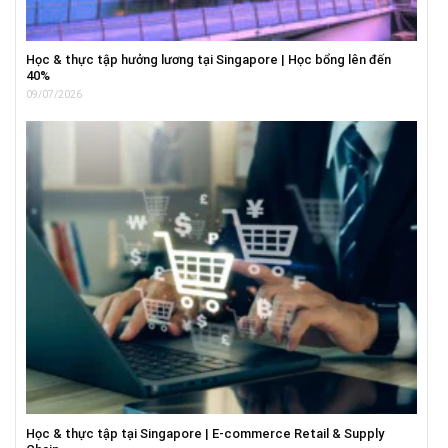
Học & thực tập hưởng lương tại Singapore | Học bổng lên đến
40%
09/07/2026
Học & thực tập tại Singapore | E-commerce Retail & Supply