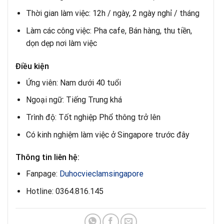
Thời gian làm việc: 12h / ngày, 2 ngày nghỉ / tháng
Làm các công việc: Pha cafe, Bán hàng, thu tiền,
dọn dẹp nơi làm việc
Điều kiện
Ứng viên: Nam dưới 40 tuổi
Ngoại ngữ: Tiếng Trung khá
Trình độ: Tốt nghiệp Phổ thông trở lên
Có kinh nghiệm làm việc ở Singapore trước đây
Thông tin liên hệ:
Fanpage:
Duhocvieclamsingapore
Hotline: 0364.816.145