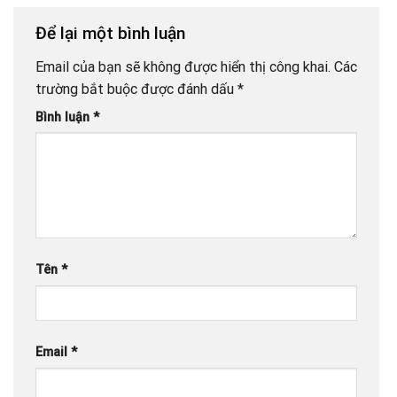
Để lại một bình luận
Email của bạn sẽ không được hiển thị công khai.
Các
trường bắt buộc được đánh dấu
*
Bình luận
*
Tên
*
Email
*