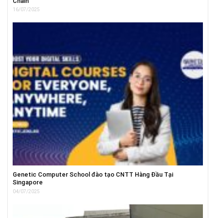
Chain
16/07/2025
Genetic Computer School đào tạo CNTT Hàng Đầu Tại
Singapore
04/07/2025