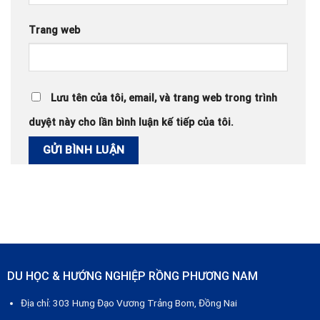
Trang web
Lưu tên của tôi, email, và trang web trong trình
duyệt này cho lần bình luận kế tiếp của tôi.
DU HỌC & HƯỚNG NGHIỆP RỒNG PHƯƠNG NAM
Địa chỉ: 303 Hưng Đạo Vương Trảng Bom, Đồng Nai