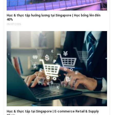
Học & thực tập hưởng lương tại Singapore | Học bổng lên đến
40%
09/07/2026
Học & thực tập tại Singapore | E-commerce Retail & Supply