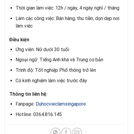
Thời gian làm việc: 12h / ngày, 4 ngày nghỉ / tháng
Làm các công việc: Bán hàng, thu tiền, dọn dẹp nơi
làm việc
Điều kiện
Ứng viên: Nữ dưới 30 tuổi
Ngoại ngữ: Tiếng Anh khá và Trung cơ bản
Trình độ: Tốt nghiệp Phổ thông trở lên
Có kinh nghiệm làm việc trước đây
Thông tin liên hệ:
Fanpage:
Duhocvieclamsingapore
Hotline: 0364.816.145