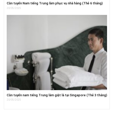
Cần tuyển Nam tiếng Trung làm phục vụ nhà hàng (Thẻ 6 tháng)
20/05/2025
Cần tuyển nam tiếng Trung làm giặt là tại Singapore (Thẻ 3 tháng)
20/05/2025