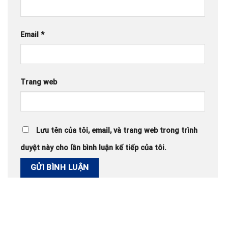
Email
*
Trang web
Lưu tên của tôi, email, và trang web trong trình
duyệt này cho lần bình luận kế tiếp của tôi.