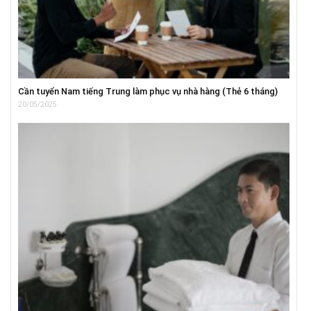
Cần tuyển Nam tiếng Trung làm phục vụ nhà hàng (Thẻ 6 tháng)
20/05/2025