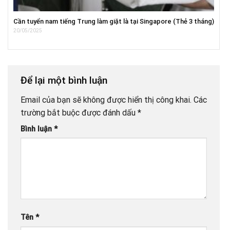
Cần tuyển nam tiếng Trung làm giặt là tại Singapore (Thẻ 3 tháng)
20/05/2025
Để lại một bình luận
Email của bạn sẽ không được hiển thị công khai.
Các
trường bắt buộc được đánh dấu
*
Bình luận
*
Tên
*