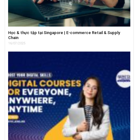
Học & thực tập tại Singapore | E-commerce Retail & Supply
Chain
16/07/2025