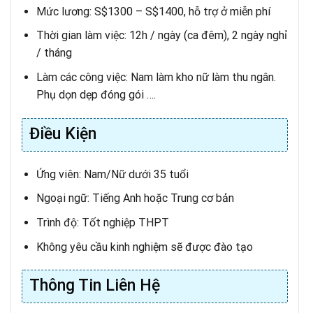
Mức lương: S$1300 – S$1400, hỗ trợ ở miễn phí
Thời gian làm việc: 12h / ngày (ca đêm), 2 ngày nghỉ
/ tháng
Làm các công việc: Nam làm kho nữ làm thu ngân.
Phụ dọn dẹp đóng gói ….
Điều Kiện
Ứng viên: Nam/Nữ dưới 35 tuổi
Ngoại ngữ: Tiếng Anh hoặc Trung cơ bản
Trình độ: Tốt nghiệp THPT
Không yêu cầu kinh nghiệm sẽ được đào tạo
Thông Tin Liên Hệ