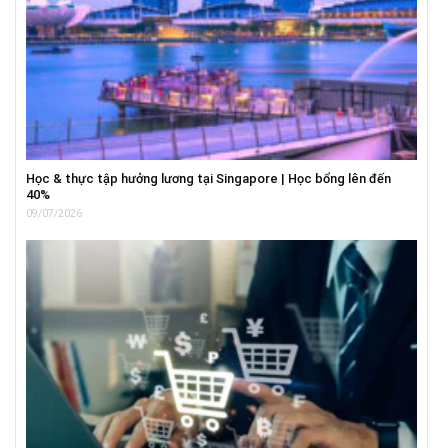
Học & thực tập hưởng lương tại Singapore | Học bổng lên đến
40%
09/07/2026