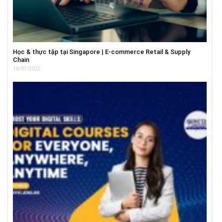
Học & thực tập tại Singapore | E-commerce Retail & Supply
Chain
16/07/2025