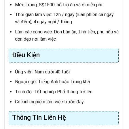
Mức lương: S$1500, hỗ trợ ăn và ở miễn phí
Thời gian làm việc: 12h / ngày (luân phiên ca ngày
và đêm), 4 ngày nghỉ / tháng
Làm các công việc: Dọn bàn ăn, tính tiền, phụ nấu và
dọn dẹp nơi làm việc
Điều Kiện
Ứng viên: Nam dưới 40 tuổi
Ngoại ngữ: Tiếng Anh hoặc Trung khá
Trình độ: Tốt nghiệp Phổ thông trở lên
Có kinh nghiệm làm việc trước đây
Thông Tin Liên Hệ