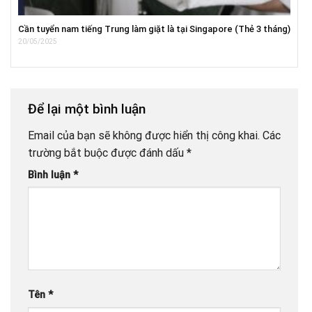
Cần tuyển nam tiếng Trung làm giặt là tại Singapore (Thẻ 3 tháng)
20/05/2025
Để lại một bình luận
Email của bạn sẽ không được hiển thị công khai.
Các
trường bắt buộc được đánh dấu
*
Bình luận
*
Tên
*