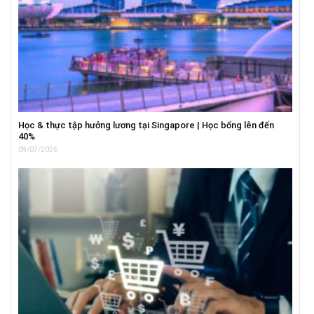
Học & thực tập hưởng lương tại Singapore | Học bổng lên đến
40%
09/07/2026