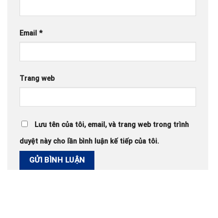
Email
*
Trang web
Lưu tên của tôi, email, và trang web trong trình
duyệt này cho lần bình luận kế tiếp của tôi.