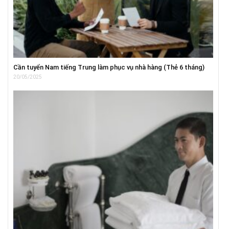
Cần tuyển Nam tiếng Trung làm phục vụ nhà hàng (Thẻ 6 tháng)
20/05/2025