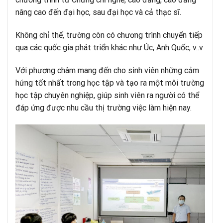
nâng cao đến đại học, sau đại học và cả thạc sĩ.
Không chỉ thế, trường còn có chương trình chuyển tiếp
qua các quốc gia phát triển khác như Úc, Anh Quốc, v..v
Với phương châm mang đến cho sinh viên những cảm
hứng tốt nhất trong học tập và tạo ra một môi trường
học tập chuyên nghiệp, giúp sinh viên ra người có thể
đáp ứng được nhu cầu thị trường việc làm hiện nay.