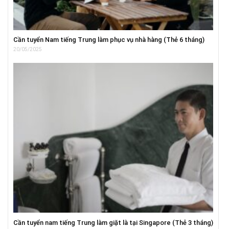
Cần tuyển Nam tiếng Trung làm phục vụ nhà hàng (Thẻ 6 tháng)
20/05/2025
Cần tuyển nam tiếng Trung làm giặt là tại Singapore (Thẻ 3 tháng)