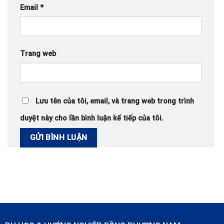
Email
*
Trang web
Lưu tên của tôi, email, và trang web trong trình
duyệt này cho lần bình luận kế tiếp của tôi.