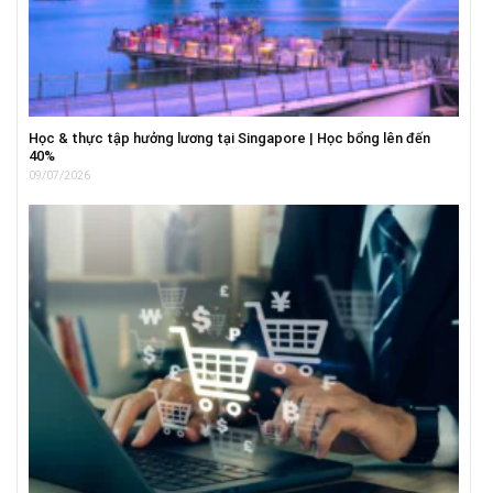
Học & thực tập hưởng lương tại Singapore | Học bổng lên đến
40%
09/07/2026