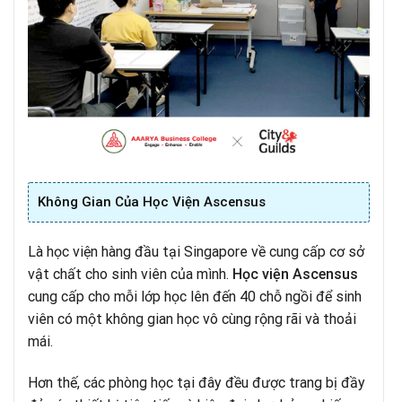
Không Gian Của Học Viện Ascensus
Là học viện hàng đầu tại Singapore về cung cấp cơ sở
vật chất cho sinh viên của mình.
Học viện Ascensus
cung cấp cho mỗi lớp học lên đến 40 chỗ ngồi để sinh
viên có một không gian học vô cùng rộng rãi và thoải
mái.
Hơn thế, các phòng học tại đây đều được trang bị đầy