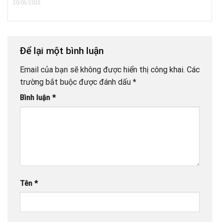
20/05/2025
Để lại một bình luận
Email của bạn sẽ không được hiển thị công khai.
Các
trường bắt buộc được đánh dấu
*
Bình luận
*
Tên
*