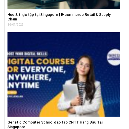
Học & thực tập tại Singapore | E-commerce Retail & Supply
Chain
16/07/2025
Genetic Computer School đào tạo CNTT Hàng Đầu Tại
Singapore